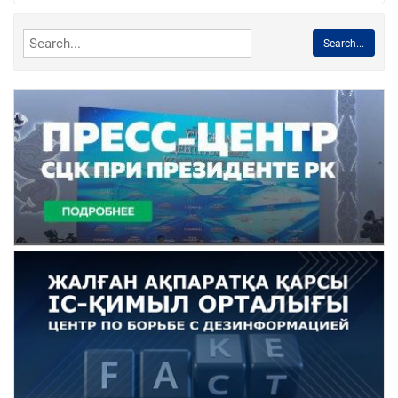
Search...