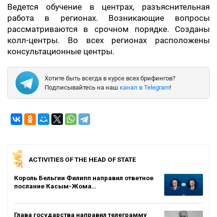
Ведется обучение в центрах, разъяснительная
работа в регионах. Возникающие вопросы
рассматриваются в срочном порядке. Созданы
колл-центры. Во всех регионах расположены
консультационные центры.
Хотите быть всегда в курсе всех брифингов?
Подписывайтесь на наш
канал в Telegram
!
ACTIVITIES OF THE HEAD OF STATE
Король Бельгии Филипп направил ответное
послание Касым-Жома…
Глава государства направил телеграмму