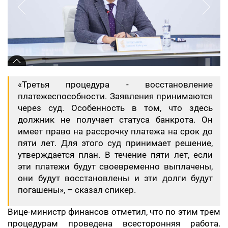
«Третья процедура - восстановление
платежеспособности. Заявления принимаются
через суд. Особенность в том, что здесь
должник не получает статуса банкрота. Он
имеет право на рассрочку платежа на срок до
пяти лет. Для этого суд принимает решение,
утверждается план. В течение пяти лет, если
эти платежи будут своевременно выплачены,
они будут восстановлены и эти долги будут
погашены», – сказал спикер.
Вице-министр финансов отметил, что по этим трем
процедурам проведена всесторонняя работа.