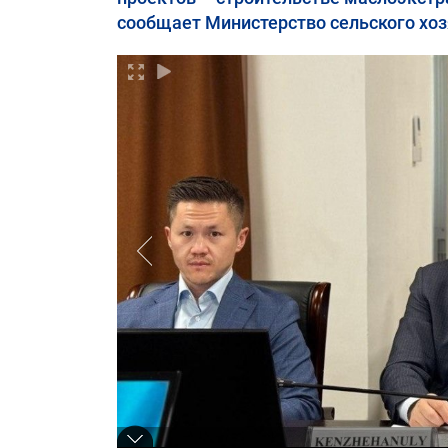
сообщает Министерство сельского хоз