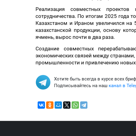
Реализация совместных проектов 
сотрудничества. По итогам 2025 года 
Казахстаном и Ираном увеличился на 
казахстанской продукции, основу кото
ячмень, вырос почти в два раза.
Создание совместных перерабатыв
экономических связей между странами,
промышленности и привлечению новых т
Хотите быть всегда в курсе всех бри
Подписывайтесь на наш
канал в Tel