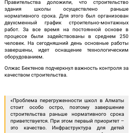
Правительства доложили, что строительство
здания школы осуществлено раньше
нормативного срока. Для этого был организован
двухсменный график строительно-монтажных
работ. За все время на постоянной основе в
процессе были задействованы в среднем 250
человек. На сегодняшний день основные работы
завершены, идет оснащение технологическим
оборудованием.
Олжас Бектенов подчеркнул важность контроля за
качеством строительства.
«Проблема перегруженности школ в Алматы
стоит особо остро, поэтому завершение
строительства раньше нормативного срока
приветствуется. При этом первый приоритет –
это качество. Инфраструктура для детей