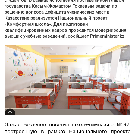
государства Касым-Жомартом Токаевым задачи по
решению вопроса дефицита ученических мест в
Казахстане реализуется Национальный проект
«Комфортная школа». Для подготовки
квалифицированных кадров проводится модернизация
высших учебных заведений, сообщает Primeminister.kz.
Олжас Бектенов посетил школу-гимназию №97,
построенную в рамках Национального проекта