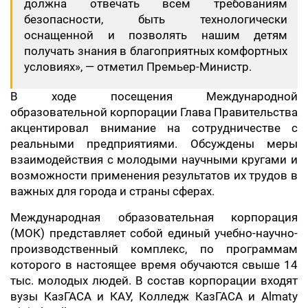
должна отвечать всем требованиям
безопасности, быть технологически
оснащенной и позволять нашим детям
получать знания в благоприятных комфортных
условиях», — отметил Премьер-Министр.
В ходе посещения Международной
образовательной корпорации Глава Правительства
акцентировал внимание на сотрудничестве с
реальными предприятиями. Обсуждены меры
взаимодействия с молодыми научными кругами и
возможности применения результатов их трудов в
важных для города и страны сферах.
Международная образовательная корпорация
(МОК) представляет собой единый учебно-научно-
производственный комплекс, по программам
которого в настоящее время обучаются свыше 14
тыс. молодых людей. В состав корпорации входят
вузы КазГАСА и КАУ, Колледж КазГАСА и Almaty