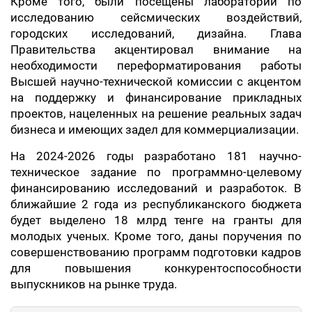
Кроме того, были посещены лаборатории по
исследованию сейсмических воздействий,
городских исследований, дизайна. Глава
Правительства акцентировал внимание на
необходимости переформатирования работы
Высшей научно-технической комиссии с акцентом
на поддержку и финансирование прикладных
проектов, нацеленных на решение реальных задач
бизнеса и имеющих задел для коммерциализации.
На 2024-2026 годы разработано 181 научно-
техническое задание по программно-целевому
финансированию исследований и разработок. В
ближайшие 2 года из республиканского бюджета
будет выделено 18 млрд тенге на гранты для
молодых ученых. Кроме того, даны поручения по
совершенствованию программ подготовки кадров
для повышения конкурентоспособности
выпускников на рынке труда.