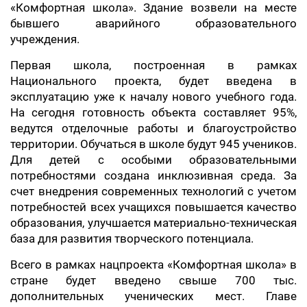
«Комфортная школа». Здание возвели на месте
бывшего аварийного образовательного
учреждения.
Первая школа, построенная в рамках
Национального проекта, будет введена в
эксплуатацию уже к началу нового учебного года.
На сегодня готовность объекта составляет 95%,
ведутся отделочные работы и благоустройство
территории. Обучаться в школе будут 945 учеников.
Для детей с особыми образовательными
потребностями создана инклюзивная среда. За
счет внедрения современных технологий с учетом
потребностей всех учащихся повышается качество
образования, улучшается материально-техническая
база для развития творческого потенциала.
Всего в рамках нацпроекта «Комфортная школа» в
стране будет введено свыше 700 тыс.
дополнительных ученических мест. Главе