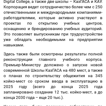
Digital College, а также две школы – КазГАСА и КАУ.
Корпорация ведет сотрудничество более чем с 250
отечественными и международными компаниями-
работодателями, которые активно участвуют в
проектах по открытию учебных центров,
оснащению и брендированию учебных аудиторий.
Это позволяет выпускникам при трудоустройстве
уже обладать необходимыми на предприятии
навыками.
Здесь также были осмотрены результаты полной
реконструкции главного учебного корпуса.
Премьер-Министру доложено о запуске новой
современной Школы КазГАСА на 480 мест, а также
о планах по строительству общежития на 345
койко-мест со сроком ввода в эксплуатацию в
2025 году (всего до конца 2025 года
запланировано создание 12 тыс. койко-мест, а до
конца 2030 года – еще 20 тыс.).