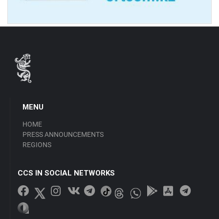
MENU
HOME
PRESS ANNOUNCEMENTS
REGIONS
CCS IN SOCIAL NETWORKS