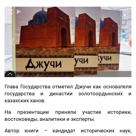
Глава Государства отметил Джучи как основателя
государства и династии золотоордынских и
казахских ханов.
На презентации приняли участие историки,
востоковеды, аналитики и эксперты.
Автор книги – кандидат исторических наук,