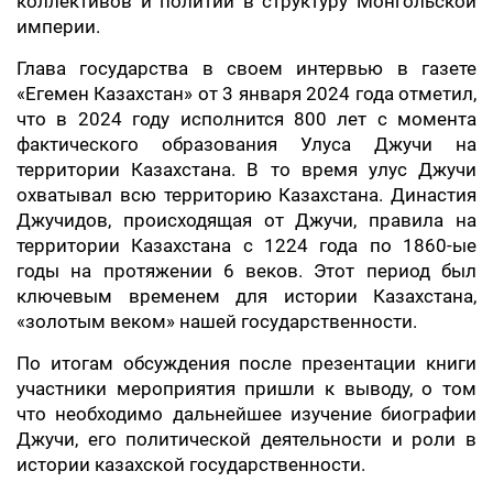
коллективов и политий в структуру Монгольской
империи.
Глава государства в своем интервью в газете
«Егемен Казахстан» от 3 января 2024 года отметил,
что в 2024 году исполнится 800 лет с момента
фактического образования Улуса Джучи на
территории Казахстана. В то время улус Джучи
охватывал всю территорию Казахстана. Династия
Джучидов, происходящая от Джучи, правила на
территории Казахстана с 1224 года по 1860-ые
годы на протяжении 6 веков. Этот период был
ключевым временем для истории Казахстана,
«золотым веком» нашей государственности.
По итогам обсуждения после презентации книги
участники мероприятия пришли к выводу, о том
что необходимо дальнейшее изучение биографии
Джучи, его политической деятельности и роли в
истории казахской государственности.