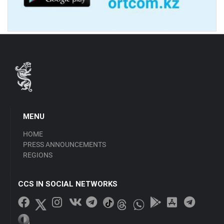
MENU
HOME
PRESS ANNOUNCEMENTS
REGIONS
CCS IN SOCIAL NETWORKS