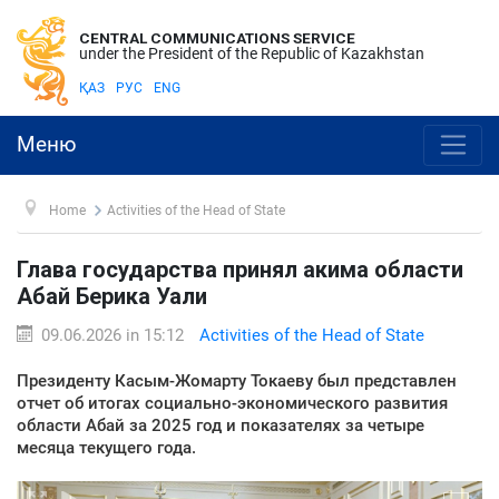
CENTRAL COMMUNICATIONS SERVICE
under the President of the Republic of Kazakhstan
ҚАЗ
РУС
ENG
Меню
Home
Activities of the Head of State
Глава государства принял акима области
Абай Берика Уали
09.06.2026 in 15:12
Activities of the Head of State
Президенту Касым-Жомарту Токаеву был представлен
отчет об итогах социально-экономического развития
области Абай за 2025 год и показателях за четыре
месяца текущего года.