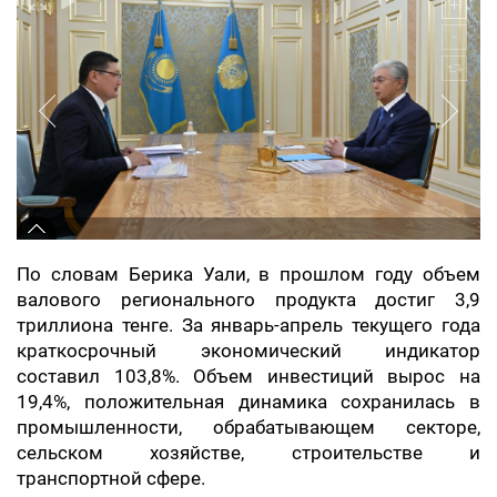
По словам Берика Уали, в прошлом году объем
валового регионального продукта достиг 3,9
триллиона тенге. За январь-апрель текущего года
краткосрочный экономический индикатор
составил 103,8%. Объем инвестиций вырос на
19,4%, положительная динамика сохранилась в
промышленности, обрабатывающем секторе,
сельском хозяйстве, строительстве и
транспортной сфере.