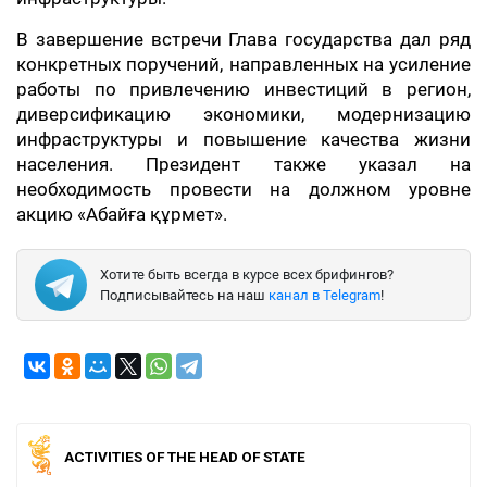
В завершение встречи Глава государства дал ряд
конкретных поручений, направленных на усиление
работы по привлечению инвестиций в регион,
диверсификацию экономики, модернизацию
инфраструктуры и повышение качества жизни
населения. Президент также указал на
необходимость провести на должном уровне
акцию «Абайға құрмет».
Хотите быть всегда в курсе всех брифингов?
Подписывайтесь на наш
канал в Telegram
!
ACTIVITIES OF THE HEAD OF STATE