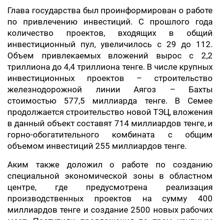
Глава государства был проинформирован о работе
по привлечению инвестиций. С прошлого года
количество проектов, входящих в общий
инвестиционный пул, увеличилось с 29 до 112.
Объем привлекаемых вложений вырос с 2,2
триллиона до 4,4 триллиона тенге. В числе крупных
инвестиционных проектов – строительство
железнодорожной линии Аягоз – Бахты
стоимостью 577,5 миллиарда тенге. В Семее
продолжается строительство новой ТЭЦ, вложения
в данный объект составят 714 миллиардов тенге, и
горно-обогатительного комбината с общим
объемом инвестиций 255 миллиардов тенге.
Аким также доложил о работе по созданию
специальной экономической зоны в областном
центре, где предусмотрена реализация
производственных проектов на сумму 400
миллиардов тенге и создание 2500 новых рабочих