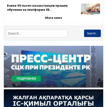
Более 99 тысяч казахстанцев прошли
обучение на платформе Sk…
More news
Search...