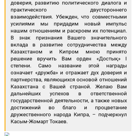
доверия, развитию политического диалога и
практического двустороннего
взаимодействия. Убежден, что совместными
усилиями мы придадим новый импульс
нашим отношениям и раскроем их потенциал.
В знак признания Вашего значительного
вклада в развитие сотрудничества между
Казахстаном и Кипром мною принято
решение вручить Вам орден «Достық» I
степени. Само название этой награды
означает «дружба» и отражает дух доверия и
партнерства, являющихся основой отношений
Казахстана с Вашей страной. Желаю Вам
дальнейших успехов в ответственной
государственной деятельности, а также новых
достижений во благо и процветание
дружественного народа Кипра, – подчеркнул
Касым-Жомарт Токаев.