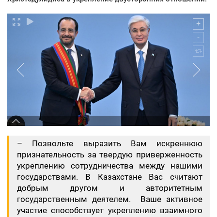
– Позвольте выразить Вам искреннюю
признательность за твердую приверженность
укреплению сотрудничества между нашими
государствами. В Казахстане Вас считают
добрым другом и авторитетным
государственным деятелем. Ваше активное
участие способствует укреплению взаимного