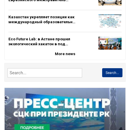
Казахстан укрепляет позиции как
международный образовательн…
Eco Future Lab: в Астане прошел
экологический хакатон в под…
More news
Search...