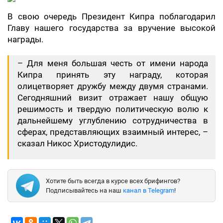
В свою очередь Президент Кипра поблагодарил
Главу нашего государства за вручение высокой
награды.
– Для меня большая честь от имени народа
Кипра принять эту награду, которая
олицетворяет дружбу между двумя странами.
Сегодняшний визит отражает нашу общую
решимость и твердую политическую волю к
дальнейшему углублению сотрудничества в
сферах, представляющих взаимный интерес, –
сказал Никос Христодулидис.
Хотите быть всегда в курсе всех брифингов?
Подписывайтесь на наш
канал в Telegram
!