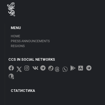
MENU
HOME
PRESS ANNOUNCEMENTS
REGIONS
CCS IN SOCIAL NETWORKS
СТАТИСТИКА