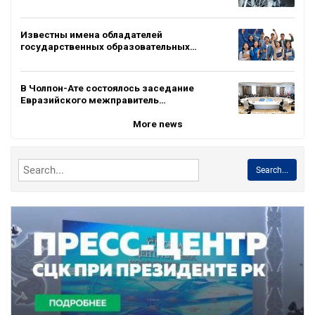
Известны имена обладателей
государственных образовательных…
В Чолпон-Ате состоялось заседание
Евразийского межправитель…
More news
Search...