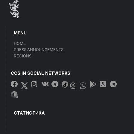
MENU
HOME
PRESS ANNOUNCEMENTS
REGIONS
CCS IN SOCIAL NETWORKS
СТАТИСТИКА