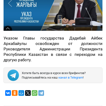
Указом Главы государства Дадебай Айбек
Аркабайулы освобожден от должности
Руководителя Администрации Президента
Республики Казахстан в связи с переходом на
другую работу.
Хотите быть всегда в курсе всех брифингов?
Подписывайтесь на наш
канал в Telegram
!