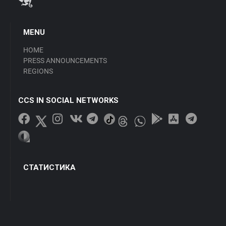
MENU
HOME
PRESS ANNOUNCEMENTS
REGIONS
CCS IN SOCIAL NETWORKS
СТАТИСТИКА