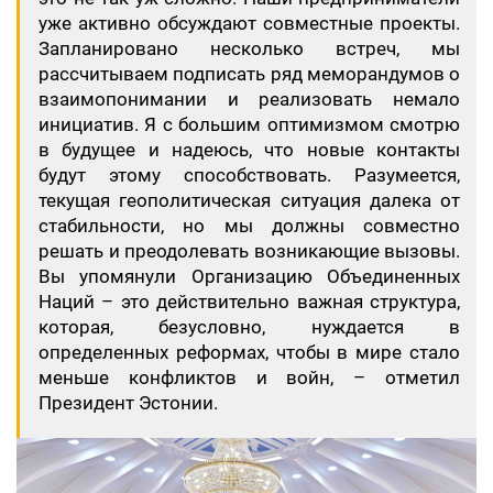
уже активно обсуждают совместные проекты.
Запланировано несколько встреч, мы
рассчитываем подписать ряд меморандумов о
взаимопонимании и реализовать немало
инициатив. Я с большим оптимизмом смотрю
в будущее и надеюсь, что новые контакты
будут этому способствовать. Разумеется,
текущая геополитическая ситуация далека от
стабильности, но мы должны совместно
решать и преодолевать возникающие вызовы.
Вы упомянули Организацию Объединенных
Наций – это действительно важная структура,
которая, безусловно, нуждается в
определенных реформах, чтобы в мире стало
меньше конфликтов и войн, – отметил
Президент Эстонии.