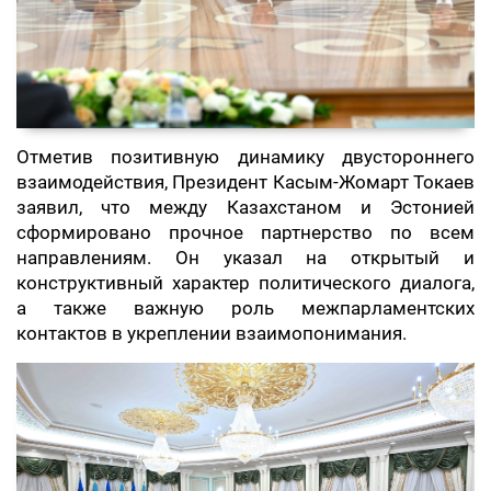
Отметив позитивную динамику двустороннего
взаимодействия, Президент Касым-Жомарт Токаев
заявил, что между Казахстаном и Эстонией
сформировано прочное партнерство по всем
направлениям. Он указал на открытый и
конструктивный характер политического диалога,
а также важную роль межпарламентских
контактов в укреплении взаимопонимания.