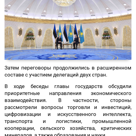
Затем переговоры продолжились в расширенном
составе с участием делегаций двух стран.
В ходе беседы главы государств обсудили
приоритетные направления экономического
взаимодействия. В частности, стороны
рассмотрели вопросы торговли и инвестиций,
цифровизации и искусственного интеллекта,
транспорта и логистики, промышленной
кооперации, сельского хозяйства, критических
минералов, а также образования и науки.