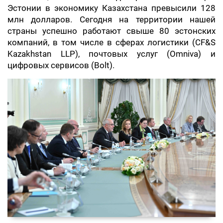
Эстонии в экономику Казахстана превысили 128
млн долларов. Сегодня на территории нашей
страны успешно работают свыше 80 эстонских
компаний, в том числе в сферах логистики (CF&S
Kazakhstan LLP), почтовых услуг (Omniva) и
цифровых сервисов (Bolt).