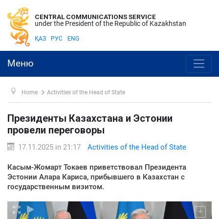
CENTRAL COMMUNICATIONS SERVICE
under the President of the Republic of Kazakhstan
ҚАЗ
РУС
ENG
Меню
Home
Activities of the Head of State
Президенты Казахстана и Эстонии
провели переговоры
17.11.2025 in 21:17
Activities of the Head of State
Касым-Жомарт Токаев приветствовал Президента
Эстонии Алара Кариса, прибывшего в Казахстан с
государственным визитом.