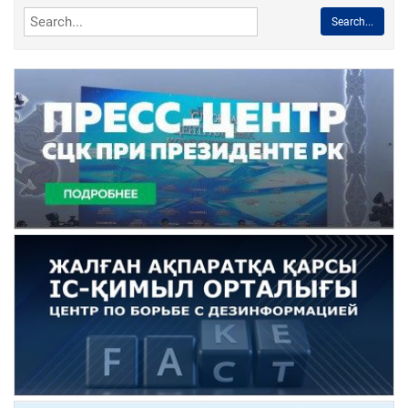
Search...