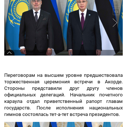
Переговорам на высшем уровне предшествовала
торжественная церемония встречи в Акорде.
Стороны представили друг другу членов
официальных делегаций. Начальник почетного
караула отдал приветственный рапорт главам
государств. После исполнения национальных
гимнов состоялась тет-а-тет встреча президентов.