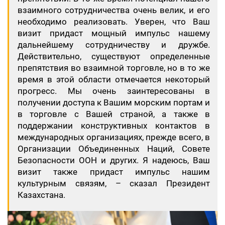
взаимного сотрудничества очень велик, и его
необходимо реализовать. Уверен, что Ваш
визит придаст мощный импульс нашему
дальнейшему сотрудничеству и дружбе.
Действительно, существуют определенные
препятствия во взаимной торговле, но в то же
время в этой области отмечается некоторый
прогресс. Мы очень заинтересованы в
получении доступа к Вашим морским портам и
в торговле с Вашей страной, а также в
поддержании конструктивных контактов в
международных организациях, прежде всего, в
Организации Объединенных Наций, Совете
Безопасности ООН и других. Я надеюсь, Ваш
визит также придаст импульс нашим
культурным связям, – сказал Президент
Казахстана.