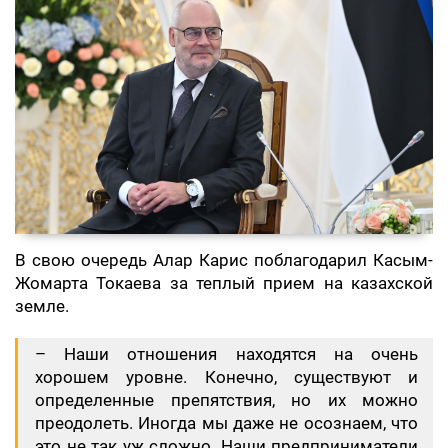
В свою очередь Алар Карис поблагодарил Касым-
Жомарта Токаева за теплый прием на казахской
земле.
– Наши отношения находятся на очень
хорошем уровне. Конечно, существуют и
определенные препятствия, но их можно
преодолеть. Иногда мы даже не осознаем, что
это не так уж сложно. Наши предприниматели