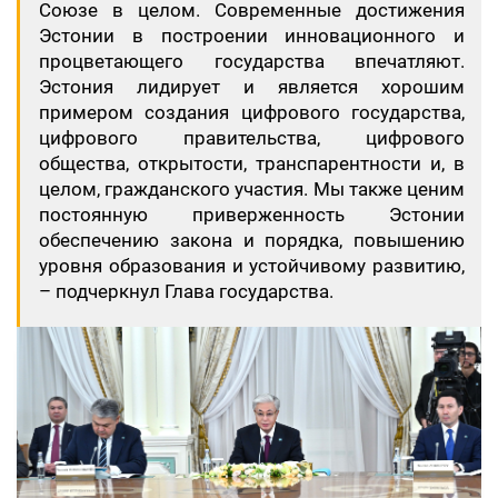
Союзе в целом. Современные достижения
Эстонии в построении инновационного и
процветающего государства впечатляют.
Эстония лидирует и является хорошим
примером создания цифрового государства,
цифрового правительства, цифрового
общества, открытости, транспарентности и, в
целом, гражданского участия. Мы также ценим
постоянную приверженность Эстонии
обеспечению закона и порядка, повышению
уровня образования и устойчивому развитию,
– подчеркнул Глава государства.