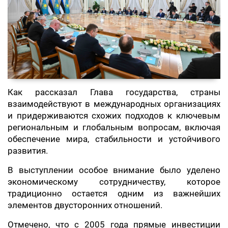
Как рассказал Глава государства, страны
взаимодействуют в международных организациях
и придерживаются схожих подходов к ключевым
региональным и глобальным вопросам, включая
обеспечение мира, стабильности и устойчивого
развития.
В выступлении особое внимание было уделено
экономическому сотрудничеству, которое
традиционно остается одним из важнейших
элементов двусторонних отношений.
Отмечено, что с 2005 года прямые инвестиции