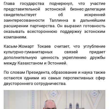
Глава государства подчеркнул, что участие
представительной эстонской бизнес-делегации
свидетельствует об искренней
заинтересованности Таллинна в дальнейшем
расширении партнерства. Он выразил готовность
оказывать всестороннюю поддержку эстонским
компаниям.
Касым-Жомарт Токаев считает, что углубление
культурно-гуманитарных связей придает
дополнительную ценность укреплению дружбы
между Казахстаном и Эстонией.
По словам Президента, образование и наука также
остаются одними из самых перспективных сфер
двустороннего сотрудничества.