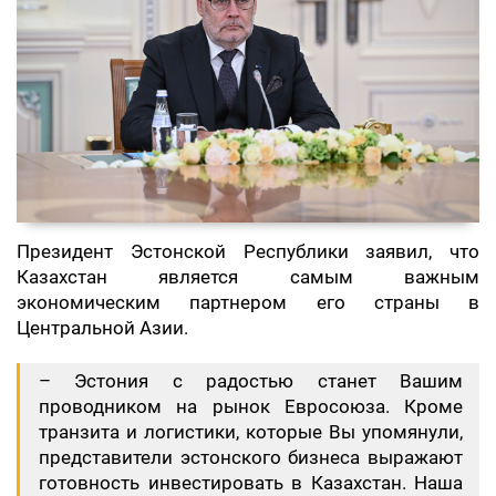
Президент Эстонской Республики заявил, что
Казахстан является самым важным
экономическим партнером его страны в
Центральной Азии.
– Эстония с радостью станет Вашим
проводником на рынок Евросоюза. Кроме
транзита и логистики, которые Вы упомянули,
представители эстонского бизнеса выражают
готовность инвестировать в Казахстан. Наша