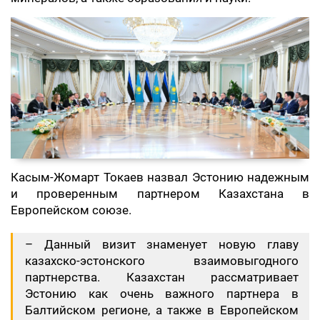
Касым-Жомарт Токаев назвал Эстонию надежным
и проверенным партнером Казахстана в
Европейском союзе.
– Данный визит знаменует новую главу
казахско-эстонского взаимовыгодного
партнерства. Казахстан рассматривает
Эстонию как очень важного партнера в
Балтийском регионе, а также в Европейском