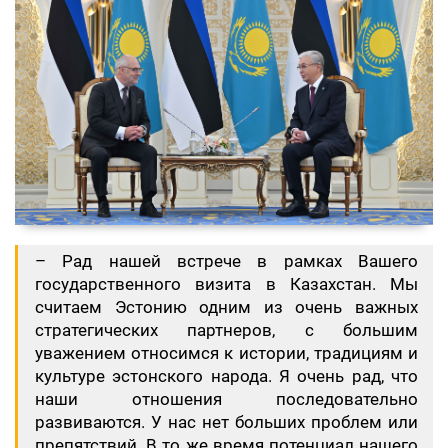
– Рад нашей встрече в рамках Вашего
государственного визита в Казахстан. Мы
считаем Эстонию одним из очень важных
стратегических партнеров, с большим
уважением относимся к истории, традициям и
культуре эстонского народа. Я очень рад, что
наши отношения последовательно
развиваются. У нас нет больших проблем или
препятствий. В то же время потенциал нашего