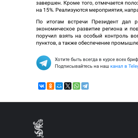
завершен. Кроме того, отмечается пол
на 15%. Реализуются мероприятия, напр
По итогам встречи Президент дал р
экономическое развитие региона и по
поручил взять на особый контроль во
пунктов, а также обеспечение промышле
Хотите быть всегда в курсе всех бри
Подписывайтесь на наш
канал в Tel