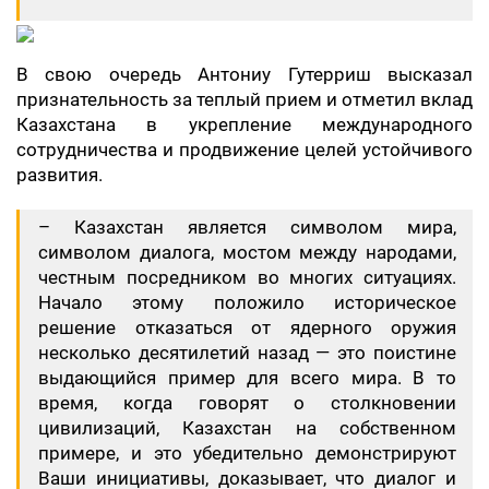
В свою очередь Антониу Гутерриш высказал
признательность за теплый прием и отметил вклад
Казахстана в укрепление международного
сотрудничества и продвижение целей устойчивого
развития.
– Казахстан является символом мира,
символом диалога, мостом между народами,
честным посредником во многих ситуациях.
Начало этому положило историческое
решение отказаться от ядерного оружия
несколько десятилетий назад — это поистине
выдающийся пример для всего мира. В то
время, когда говорят о столкновении
цивилизаций, Казахстан на собственном
примере, и это убедительно демонстрируют
Ваши инициативы, доказывает, что диалог и