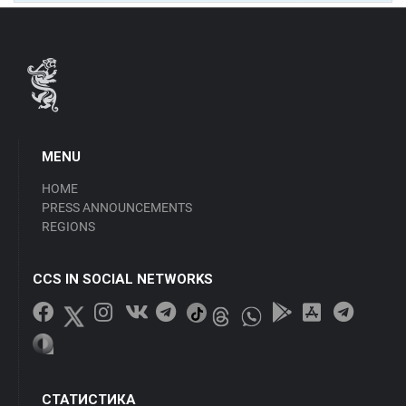
MENU
HOME
PRESS ANNOUNCEMENTS
REGIONS
CCS IN SOCIAL NETWORKS
СТАТИСТИКА