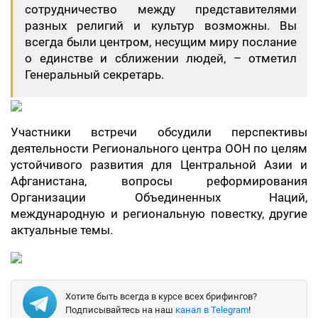
сотрудничество между представителями
разных религий и культур возможны. Вы
всегда были центром, несущим миру послание
о единстве и сближении людей, – отметил
Генеральный секретарь.
Участники встречи обсудили перспективы
деятельности Регионального центра ООН по целям
устойчивого развития для Центральной Азии и
Афганистана, вопросы реформирования
Организации Объединенных Наций,
международную и региональную повестку, другие
актуальные темы.
Хотите быть всегда в курсе всех брифингов?
Подписывайтесь на наш
канал в Telegram
!