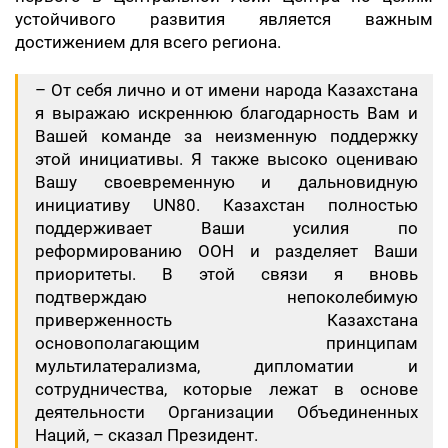
устойчивого развития является важным
достижением для всего региона.
– От себя лично и от имени народа Казахстана
я выражаю искреннюю благодарность Вам и
Вашей команде за неизменную поддержку
этой инициативы. Я также высоко оцениваю
Вашу своевременную и дальновидную
инициативу UN80. Казахстан полностью
поддерживает Ваши усилия по
реформированию ООН и разделяет Ваши
приоритеты. В этой связи я вновь
подтверждаю непоколебимую
приверженность Казахстана
основополагающим принципам
мультилатерализма, дипломатии и
сотрудничества, которые лежат в основе
деятельности Организации Объединенных
Наций, – сказал Президент.