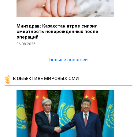
Минздрав: Казахстан втрое снизил
смертность новорождённых после
операций
06.08.2026
Больше новостей
В ОБЪЕКТИВЕ МИРОВЫХ СМИ