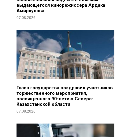
выдающегося кинорежиссера Ардака
Амиркулова
07.08.2026
Глава государства поздравил участников
торжественного мероприятия,
посвященного 90-летию Северо-
Казахстанской области
07.08.2026