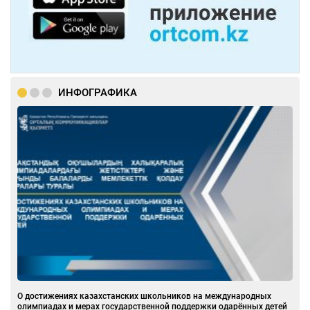
ИНФОГРАФИКА
О достижениях казахстанских школьников на международных
олимпиадах и мерах государственной поддержки одарённых детей