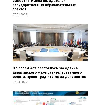
Известны имена обладателей
государственных образовательных
грантов
07.08.2026
В Чолпон-Ате состоялось заседание
Евразийского межправительственного
совета: принят ряд итоговых документов
07.08.2026