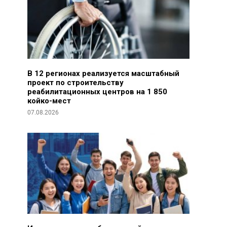
В 12 регионах реализуется масштабный
проект по строительству
реабилитационных центров на 1 850
койко-мест
07.08.2026