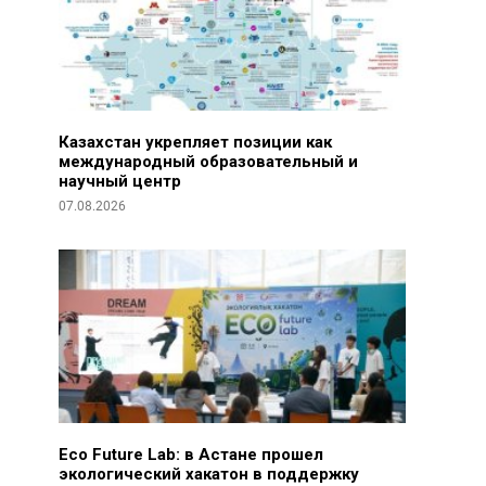
Казахстан укрепляет позиции как
международный образовательный и
научный центр
07.08.2026
Eco Future Lab: в Астане прошел
экологический хакатон в поддержку