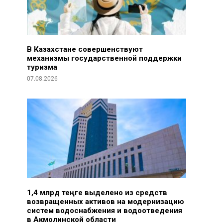
В Казахстане совершенствуют
механизмы государственной поддержки
туризма
07.08.2026
1,4 млрд теңге выделено из средств
возвращенных активов на модернизацию
систем водоснабжения и водоотведения
в Акмолинской области