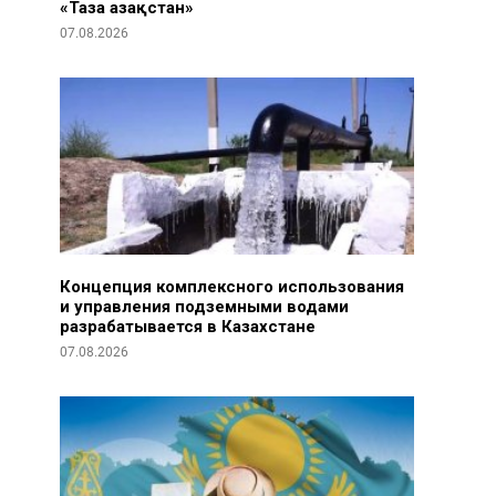
«Таза Қазақстан»
07.08.2026
Концепция комплексного использования
и управления подземными водами
разрабатывается в Казахстане
07.08.2026