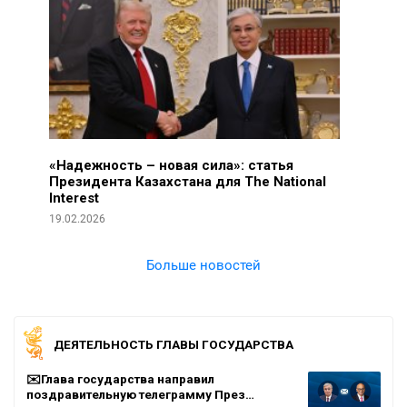
«Надежность – новая сила»: статья
Президента Казахстана для The National
Interest
19.02.2026
Больше новостей
ДЕЯТЕЛЬНОСТЬ ГЛАВЫ ГОСУДАРСТВА
✉️Глава государства направил
поздравительную телеграмму През…