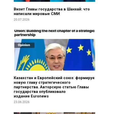
Визит Главы государства в Шанхай: что
написали мировые СМИ
20.07.2026
Казахстан и Европейский союз: формируя
новую главу стратегического
партнерства. Авторскую статью Главы
государства опубликовало
издание Euronews
23.06.2026