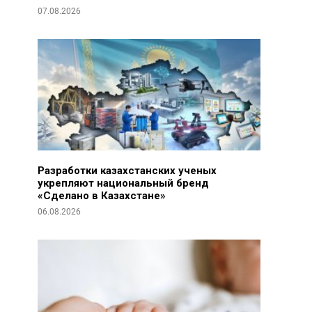
07.08.2026
Разработки казахстанских ученых
укрепляют национальный бренд
«Сделано в Казахстане»
06.08.2026