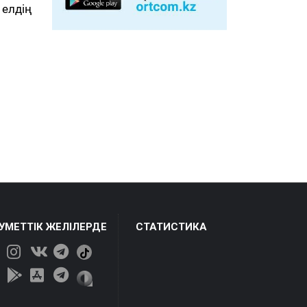
елдің
ЕУМЕТТІК ЖЕЛІЛЕРДЕ
СТАТИСТИКА